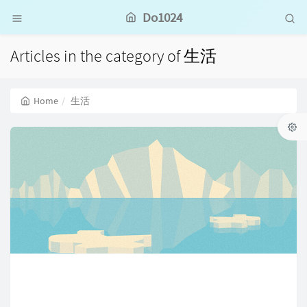
Do1024
Articles in the category of 生活
Home
生活