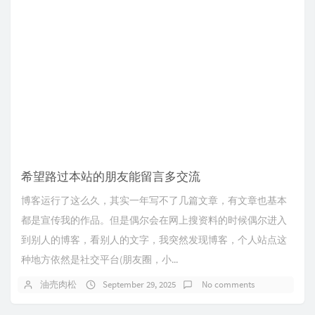
希望路过本站的朋友能留言多交流
博客运行了这么久，其实一年写不了几篇文章，有文章也基本
都是宣传我的作品。但是偶尔会在网上搜资料的时候偶尔进入
到别人的博客，看别人的文字，我突然发现博客，个人站点这
种地方依然是社交平台(朋友圈，小...
油売肉松
September 29, 2025
No comments