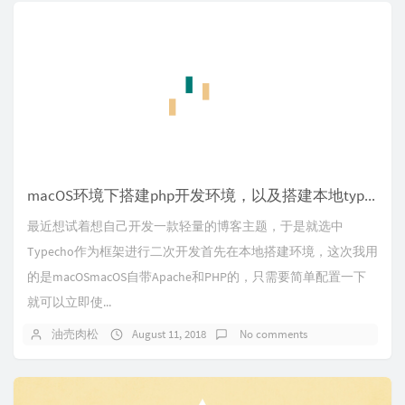
macOS环境下搭建php开发环境，以及搭建本地typecho开发环境遇到的问题
最近想试着想自己开发一款轻量的博客主题，于是就选中
Typecho作为框架进行二次开发首先在本地搭建环境，这次我用
的是macOSmacOS自带Apache和PHP的，只需要简单配置一下
就可以立即使...
油売肉松
August 11, 2018
No comments