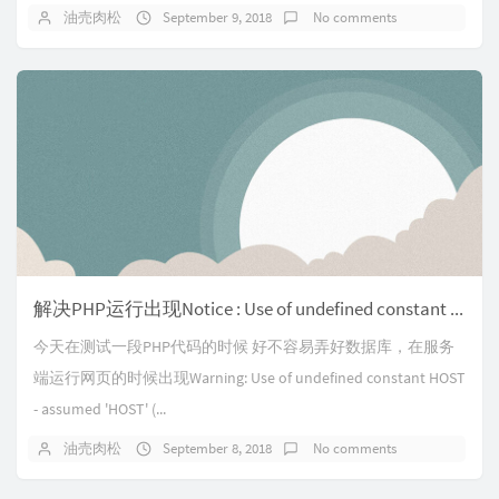
油売肉松
September 9, 2018
No comments
解决PHP运行出现Notice : Use of undefined constant 和A session had already been started - ignoring session_start() 的方法
今天在测试一段PHP代码的时候 好不容易弄好数据库，在服务
端运行网页的时候出现Warning: Use of undefined constant HOST
- assumed 'HOST' (...
油売肉松
September 8, 2018
No comments