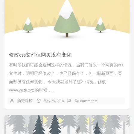
修改css文件但网页没有变化
有时候我们可能会遇到这样的情况，当我们修改一个网页的css
文件时，明明已经修改了，也已经保存了，但一刷新页面，页
面却没有任何变化 。今天我就遇到了这种情况，修改
www.yuzk.xyz 的时候，...
油売肉松
May 24, 2018
No comments