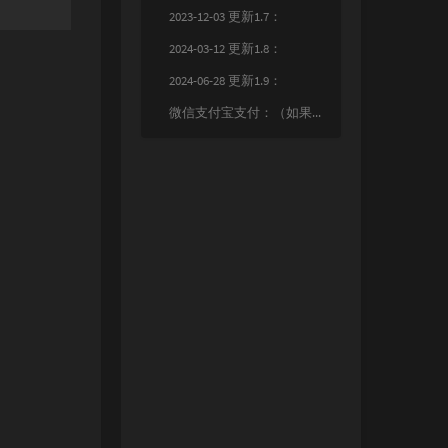
2023-12-03 更新1.7：
2024-03-12 更新1.8：
2024-06-28 更新1.9：
微信支付宝支付：（如果支付后遇到不显示的问题，请联系wx：Aburauru）