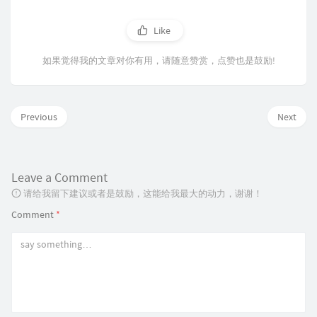
Like
如果觉得我的文章对你有用，请随意赞赏，点赞也是鼓励!
Previous
Next
Leave a Comment
请给我留下建议或者是鼓励，这能给我最大的动力，谢谢！
Comment
*