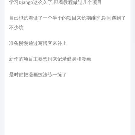
学习Django这么久了,跟着教程做过几个项目
自己也试着做了一个半个的项目来长期维护,期间遇到了
不少坑
准备慢慢通过写博客来补上
新作的项目主要想用来记录健身和漫画
是时候把漫画技法练一练了