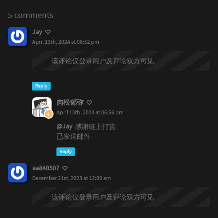
5 comments
Jay
April 13th, 2024 at 06:52 pm
该评论仅登录用户及评论双方可见
Reply
肉松郁弥
April 13th, 2024 at 06:56 pm
@Jay
感谢链上打赏
已发送邮件
Reply
aa840507
December 21st, 2023 at 12:00 am
该评论仅登录用户及评论双方可见