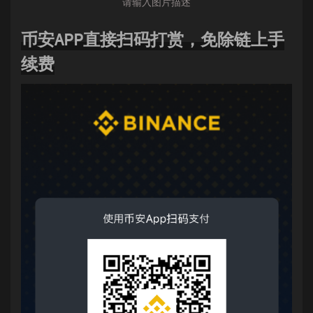
请输入图片描述
币安APP直接扫码打赏，免除链上手
续费