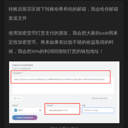
转账后留言区留下转账哈希和你的邮箱，我会给你邮箱
发送文件
使用加密货币打赏支付的朋友，我会把大家的usdt用来
定投加密货币。将来如果有比较不错的收益取得的时
候，我会把50%的利润回馈给打赏的钱包地址！