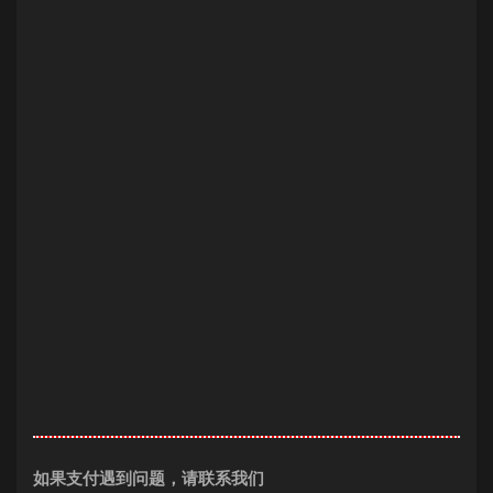
如果支付遇到问题，请联系我们