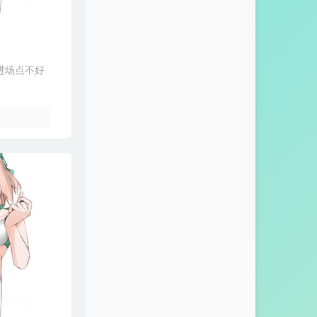
进场点不好