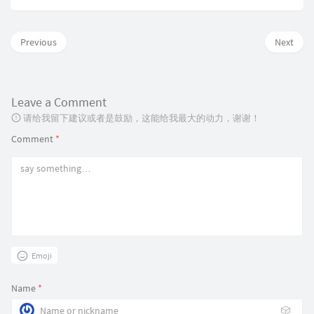
Previous
Next
Leave a Comment
请给我留下建议或者是鼓励，这能给我最大的动力，谢谢！
Comment
*
Emoji
Name
*
🎲