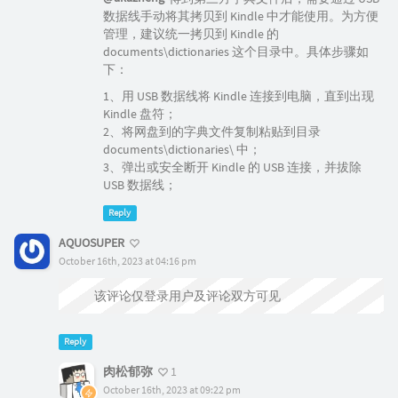
数据线手动将其拷贝到 Kindle 中才能使用。为方便
管理，建议统一拷贝到 Kindle 的
documents\dictionaries 这个目录中。具体步骤如
下：
1、用 USB 数据线将 Kindle 连接到电脑，直到出现
Kindle 盘符；
2、将网盘到的字典文件复制粘贴到目录
documents\dictionaries\ 中；
3、弹出或安全断开 Kindle 的 USB 连接，并拔除
USB 数据线；
Reply
AQUOSUPER
October 16th, 2023 at 04:16 pm
该评论仅登录用户及评论双方可见
Reply
肉松郁弥
1
October 16th, 2023 at 09:22 pm