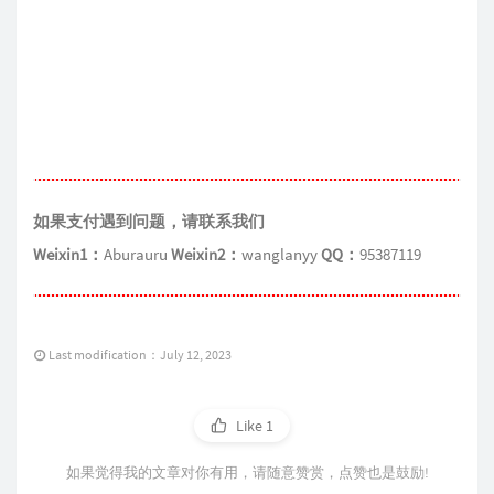
如果支付遇到问题，请联系我们
Weixin1：
Aburauru
Weixin2：
wanglanyy
QQ：
95387119
Last modification：July 12, 2023
Like
1
如果觉得我的文章对你有用，请随意赞赏，点赞也是鼓励!