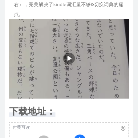
右），完美解决了kindle词汇量不够&切换词典的痛
点。
下载地址：
付费可读