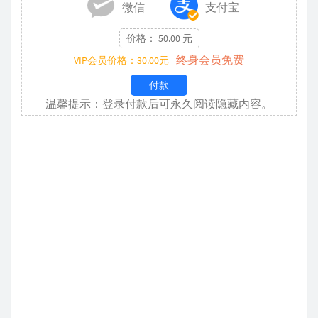
微信
支付宝
价格： 50.00 元
终身会员免费
VIP会员价格：30.00元
付款
温馨提示：
登录
付款后可永久阅读隐藏内容。