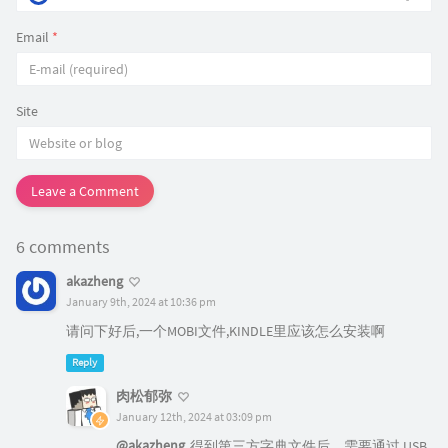
Email
*
Site
Leave a Comment
6 comments
akazheng
January 9th, 2024 at 10:36 pm
请问下好后,一个MOBI文件,KINDLE里应该怎么安装啊
Reply
肉松郁弥
January 12th, 2024 at 03:09 pm
@akazheng
得到第三方字典文件后，需要通过 USB