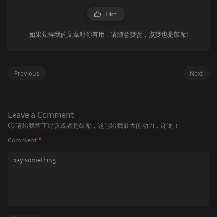
Like
如果觉得我的文章对你有用，请随意赞赏，点赞也是鼓励!
Previous
Next
Leave a Comment
请给我留下建议或者是鼓励，这能给我最大的动力，谢谢！
Comment
*