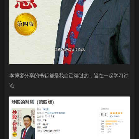
本博客分享的书籍都是我自己读过的，旨在一起学习讨
论