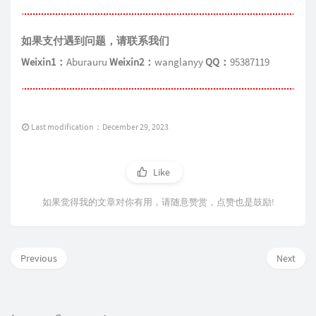
如果支付遇到问题，请联系我们
Weixin1：
Aburauru
Weixin2：
wanglanyy
QQ：
95387119
Last modification：December 29, 2023
Like
如果觉得我的文章对你有用，请随意赞赏，点赞也是鼓励!
Previous
Next