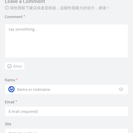
Leave a Comment
请给我留下建议或者是鼓励，这能给我最大的动力，谢谢！
Comment
*
Emoji
Name
*
🎲
Email
*
Site