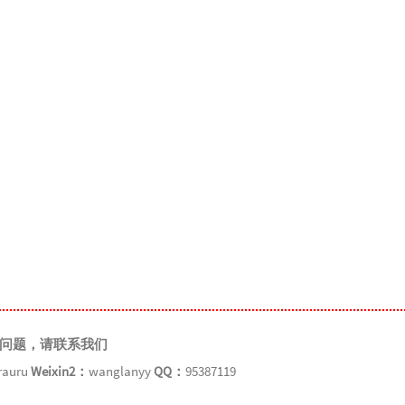
问题，请联系我们
rauru
Weixin2：
wanglanyy
QQ：
95387119