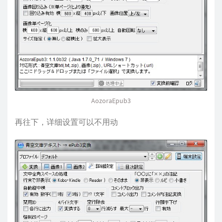
AozoraEpub3
再往下，详细设置可以不用动