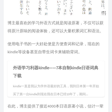
博主最喜欢的学习外语方式就是阅读原著，不仅可以获
得原汁原味的阅读体验，还可以大量积累词汇和语法。
使用电子书的一大好处便是方便查词和记录，现在的
kindle等设备甚至自带生词卡来辅助背词。
外语学习利器kindle——7本自制kindle日语词典
下载
kindle一直是我认为学外语最好的工具，我到日本第一年开始
买了第一台kindle到现在我在日本已经10年了，期间...
在此，博主提供了接近4000本日语原著小说，估计一辈