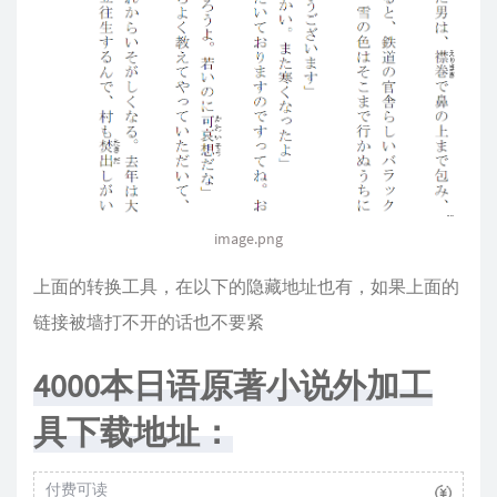
image.png
上面的转换工具，在以下的隐藏地址也有，如果上面的
链接被墙打不开的话也不要紧
4000本日语原著小说外加工
具下载地址：
付费可读