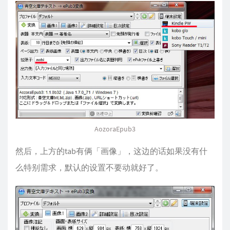
AozoraEpub3
然后，上方的tab有俩「画像」，这边的话如果没有什
么特别需求，默认的设置不要动就好了。