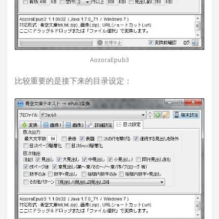
AozoraEpub3
比较重要的是接下来的目录设定：