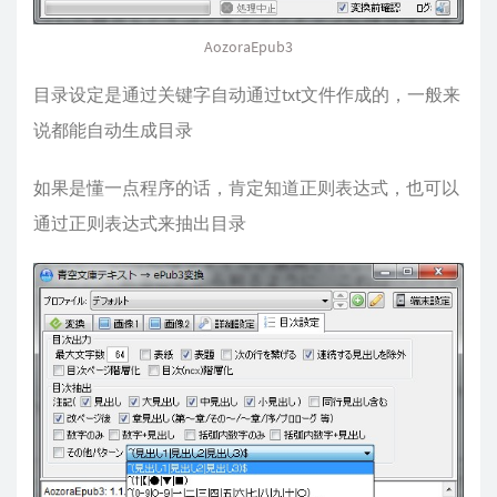
AozoraEpub3
目录设定是通过关键字自动通过txt文件作成的，一般来
说都能自动生成目录
如果是懂一点程序的话，肯定知道正则表达式，也可以
通过正则表达式来抽出目录