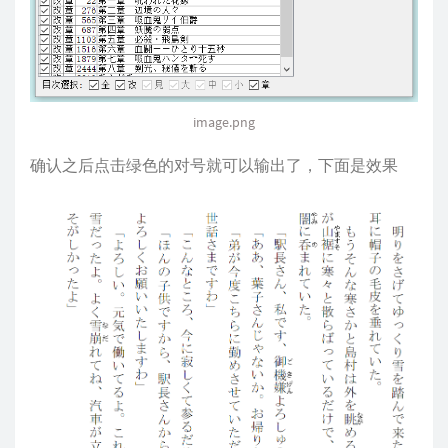
image.png
确认之后点击绿色的对号就可以输出了，下面是效果