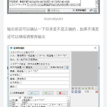
AozoraEpub3
输出前还可以确认一下目录是不是正确的，如果不满意
还可以继续调整再输出