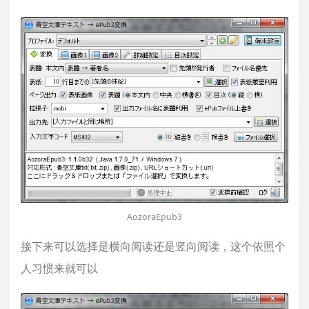
AozoraEpub3
接下来可以选择是横向阅读还是竖向阅读，这个依照个
人习惯来就可以