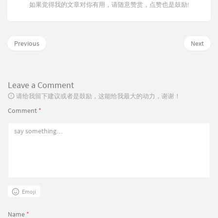
如果觉得我的文章对你有用，请随意赞赏，点赞也是鼓励!
Previous
Next
Leave a Comment
请给我留下建议或者是鼓励，这能给我最大的动力，谢谢！
Comment
*
Emoji
Name
*