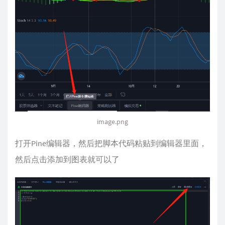
image.png
打开Pine编辑器，然后把脚本代码粘贴到编辑器里面，
然后点击添加到图表就可以了