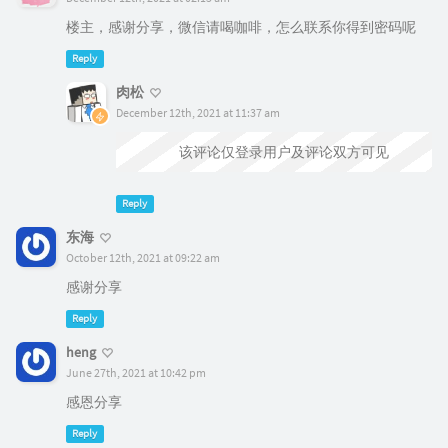
楼主，感谢分享，微信请喝咖啡，怎么联系你得到密码呢
Reply
肉松
December 12th, 2021 at 11:37 am
@anyway
该评论仅登录用户及评论双方可见
Reply
东海
October 12th, 2021 at 09:22 am
感谢分享
Reply
heng
June 27th, 2021 at 10:42 pm
感恩分享
Reply