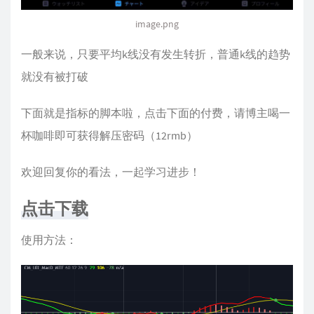
image.png
一般来说，只要平均k线没有发生转折，普通k线的趋势
就没有被打破
下面就是指标的脚本啦，点击下面的付费，请博主喝一
杯咖啡即可获得解压密码（12rmb）
欢迎回复你的看法，一起学习进步！
点击下载
使用方法：