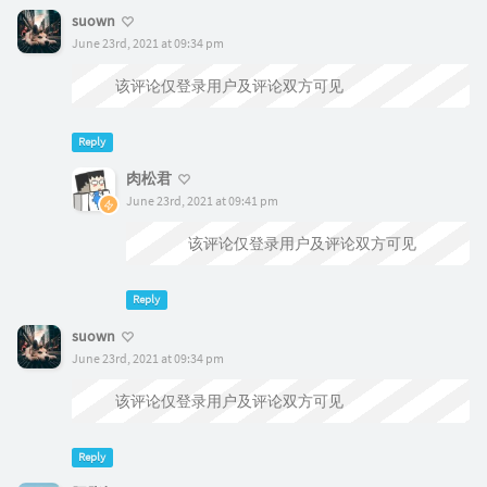
suown
June 23rd, 2021 at 09:34 pm
该评论仅登录用户及评论双方可见
Reply
肉松君
June 23rd, 2021 at 09:41 pm
@suown
该评论仅登录用户及评论双方可见
Reply
suown
June 23rd, 2021 at 09:34 pm
该评论仅登录用户及评论双方可见
Reply