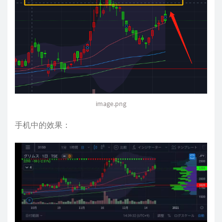
image.png
手机中的效果：