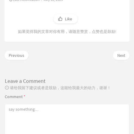
Like
如果觉得我的文章对你有用，请随意赞赏，点赞也是鼓励!
Previous
Next
Leave a Comment
请给我留下建议或者是鼓励，这能给我最大的动力，谢谢！
Comment
*