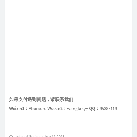
如果支付遇到问题，请联系我们
Weixin1：
Aburauru
Weixin2：
wanglanyy
QQ：
95387119
Last modification：July 12, 2023