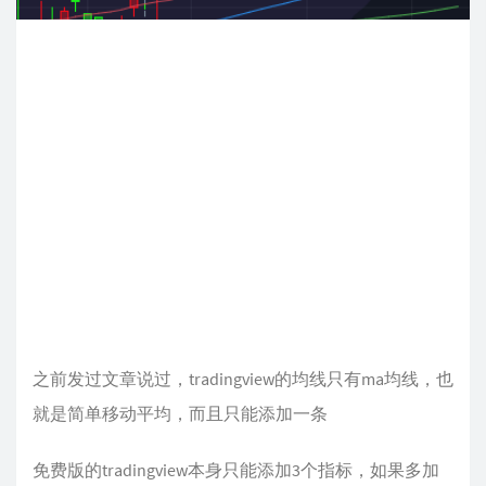
之前发过文章说过，tradingview的均线只有ma均线，也
就是简单移动平均，而且只能添加一条
免费版的tradingview本身只能添加3个指标，如果多加