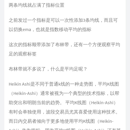
两条均线就占满了指标位置
之前发过一个指标是可以一次性添加3条均线，而且可
以切换ema，也就是指数移动平均的指标
这次的指标顺带添加了布林带，还有一个方便观察平均
足的观察标签
布林带就不多说了，什么是平均足呢？
Heikin Ashi是不同于普通k线的一种走势图，平均K线图
（Heikin-Ashi）通常被视为一个典型的技术指标，以帮
助突出和明朗当前的趋势。 平均K线图（Heikin-Ashi）
有时会单独使用，波段交易员尤其喜爱使用这种技术。
而日内交易者倾向于更多地使用平均K线图（Heikin-