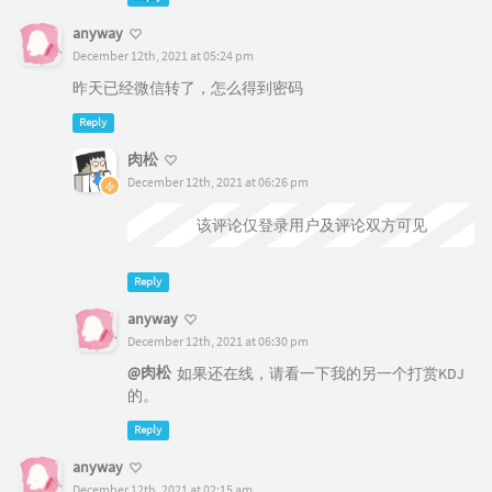
anyway
December 12th, 2021 at 05:24 pm
昨天已经微信转了，怎么得到密码
Reply
肉松
December 12th, 2021 at 06:26 pm
@anyway
该评论仅登录用户及评论双方可见
Reply
anyway
December 12th, 2021 at 06:30 pm
@肉松
如果还在线，请看一下我的另一个打赏KDJ
的。
Reply
anyway
December 12th, 2021 at 02:15 am