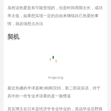
虽然说热爱是有可能变现的，但是时间周期太长，成功
率太低，如果想实现一定的自由来继续自己热爱的事
情，就必须想点办法
契机
image.png
最近热播的半泽直树2刚刚完结，第二部说实话，对于
其中的一些专业术语看的是一脸懵逼
其实博主在日本是经济学专业毕业的，虽说毕业后野路