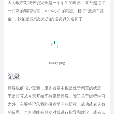
因为股市对我来说完全是一个陌生的世界，甚至超过了
一门新的编程语言，100%小白的程度，除了“股票”“基
金”，我怕是很难说出别的投资界的名词了
image.png
记录
博客以前很少更新，服务器基本也是处于闲置的状态
于是打算从今天开始坚持更新博客，除了关于编程学习
之外，主要将记录我的投资学习的历程，成功或者失败
的反思，也希望能有朋友对我进行指导和建议，或者认