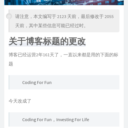
请注意，本文编写于 2123 天前，最后修改于 2055
天前，其中某些信息可能已经过时。
关于博客标题的更改
博客已经运营2年161天了，一直以来都是用的下面的标
题
Coding For Fun
今天改成了
Coding For Fun，Investing For Life