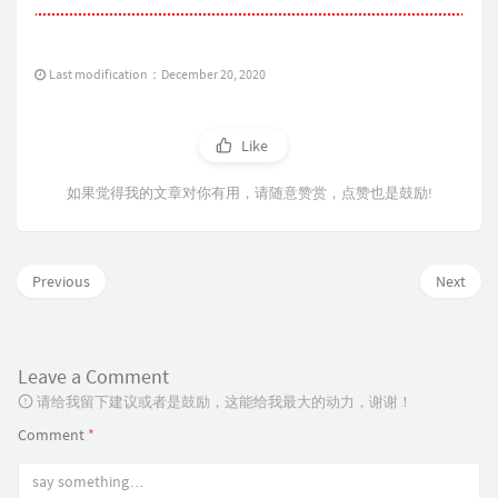
Last modification：December 20, 2020
Like
如果觉得我的文章对你有用，请随意赞赏，点赞也是鼓励!
Previous
Next
Leave a Comment
请给我留下建议或者是鼓励，这能给我最大的动力，谢谢！
Comment
*