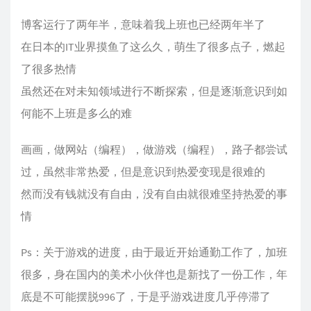
博客运行了两年半，意味着我上班也已经两年半了
在日本的IT业界摸鱼了这么久，萌生了很多点子，燃起
了很多热情
虽然还在对未知领域进行不断探索，但是逐渐意识到如
何能不上班是多么的难
画画，做网站（编程），做游戏（编程），路子都尝试
过，虽然非常热爱，但是意识到热爱变现是很难的
然而没有钱就没有自由，没有自由就很难坚持热爱的事
情
Ps：关于游戏的进度，由于最近开始通勤工作了，加班
很多，身在国内的美术小伙伴也是新找了一份工作，年
底是不可能摆脱996了，于是乎游戏进度几乎停滞了