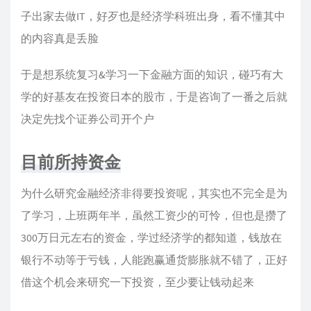
子出家去做IT，好歹也是经济学科班出身，看不懂其中
的内容真是丢脸
于是想系统复习&学习一下金融方面的知识，碰巧有大
学的好基友在投资日本的股市，于是咨询了一番之后就
决定先找个证券公司开个户
目前所持资金
为什么研究金融经济非得要投资呢，其实也不完全是为
了学习，上班两年半，虽然工资少的可怜，但也是攒了
300万日元左右的资金，学过经济学的都知道，钱放在
银行不动等于亏钱，人能跑赢通货膨胀就不错了，正好
借这个机会来研究一下投资，至少要让钱动起来