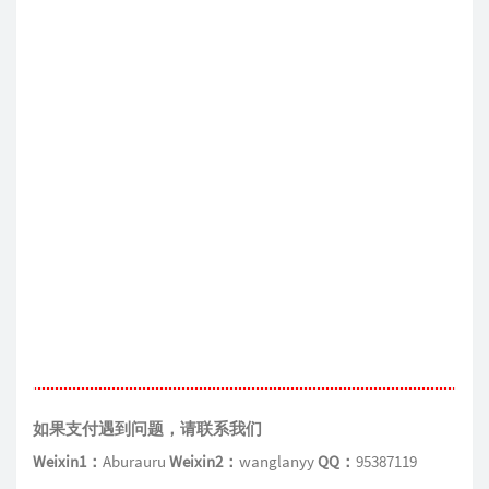
如果支付遇到问题，请联系我们
Weixin1：
Aburauru
Weixin2：
wanglanyy
QQ：
95387119