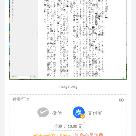
image.png
付费可读
微信
支付宝
价格： 10.00 元
终身会员免费
VIP会员价格：5.00元