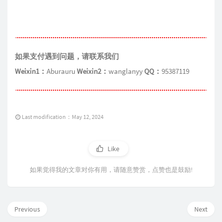
如果支付遇到问题，请联系我们
Weixin1：
Aburauru
Weixin2：
wanglanyy
QQ：
95387119
Last modification：May 12, 2024
Like
如果觉得我的文章对你有用，请随意赞赏，点赞也是鼓励!
Previous
Next