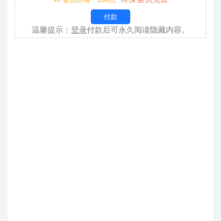
付款
温馨提示：
登录
付款后可永久阅读隐藏内容。