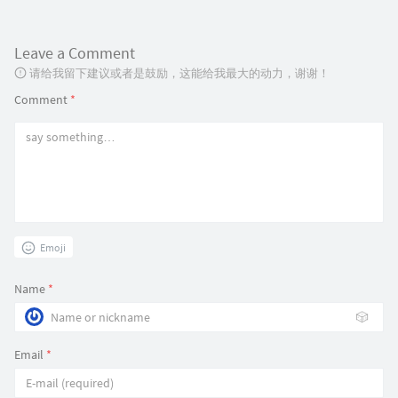
Leave a Comment
请给我留下建议或者是鼓励，这能给我最大的动力，谢谢！
Comment
*
Emoji
Name
*
🎲
Email
*